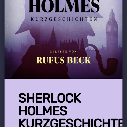
SHERLOCK
HOLMES
KURZGESCHICHTE