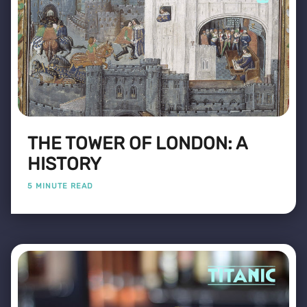
THE TOWER OF LONDON: A
HISTORY
5 MINUTE READ