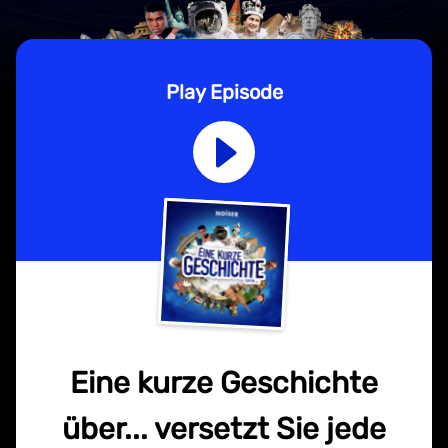
Play Episode
Eine kurze Geschichte
über... versetzt Sie jede