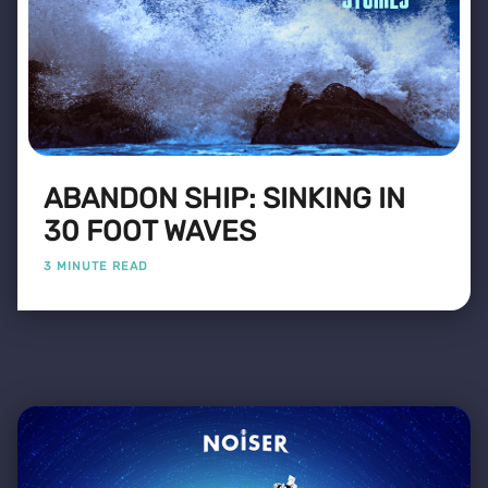
ABANDON SHIP: SINKING IN
30 FOOT WAVES
3 MINUTE READ