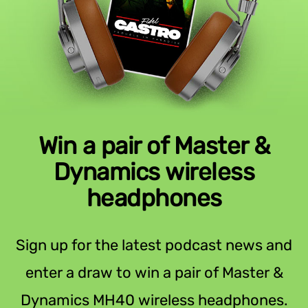
Win a pair of Master &
Dynamics wireless
headphones
Sign up for the latest podcast news and
enter a draw to win a pair of Master &
Dynamics MH40 wireless headphones.