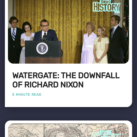
WATERGATE: THE DOWNFALL
OF RICHARD NIXON
5 MINUTE READ