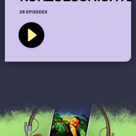
28 EPISODES