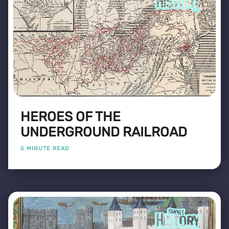
HEROES OF THE
UNDERGROUND RAILROAD
5 MINUTE READ