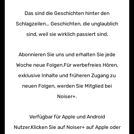
Das sind die Geschichten hinter den
Schlagzeilen... Geschichten, die unglaublich
sind, weil sie wirklich passiert sind.
Abonnieren Sie uns und erhalten Sie jede
Woche neue Folgen.Für werbefreies Hören,
exklusive Inhalte und früheren Zugang zu
neuen Folgen, werden Sie Mitglied bei
Noiser+.
Verfügbar für Apple und Android
Nutzer.Klicken Sie auf Noiser+ auf Apple oder