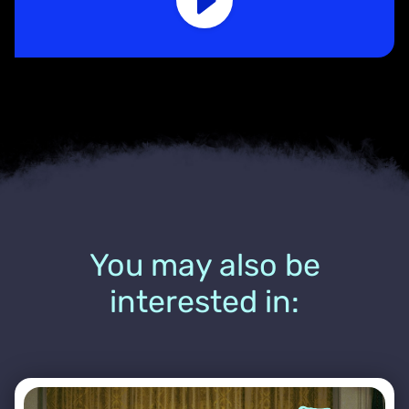
You may also be
interested in: