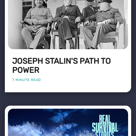
JOSEPH STALIN'S PATH TO
POWER
7 MINUTE READ