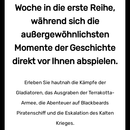
Woche in die erste Reihe,
während sich die
außergewöhnlichsten
Momente der Geschichte
direkt vor Ihnen abspielen.
Erleben Sie hautnah die Kämpfe der
Gladiatoren, das Ausgraben der Terrakotta-
Armee, die Abenteuer auf Blackbeards
Piratenschiff und die Eskalation des Kalten
Krieges.