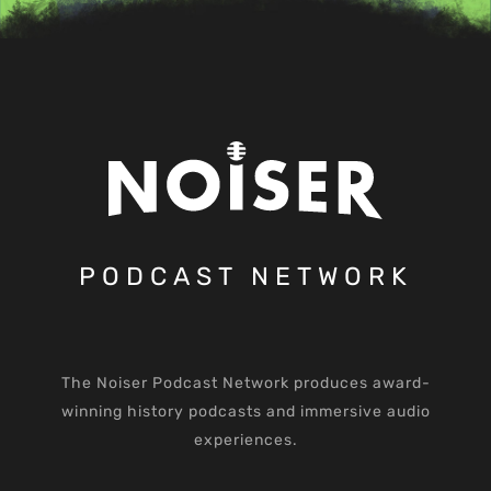
PODCAST NETWORK
The Noiser Podcast Network produces award-
winning history podcasts and immersive audio
experiences.