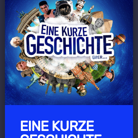
EINE KURZE