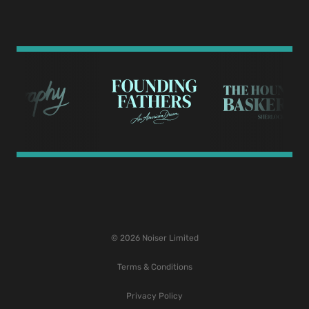
© 2026 Noiser Limited
Terms & Conditions
Privacy Policy