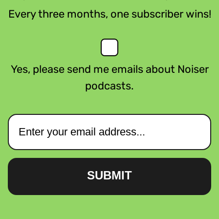
Every three months, one subscriber wins!
Yes, please send me emails about Noiser
podcasts.
SUBMIT