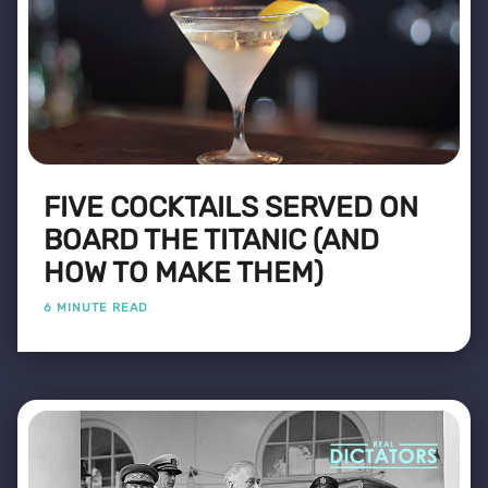
FIVE COCKTAILS SERVED ON
BOARD THE TITANIC (AND
HOW TO MAKE THEM)
6 MINUTE READ