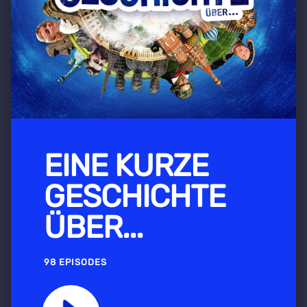
EINE KURZE
GESCHICHTE
ÜBER...
98 EPISODES