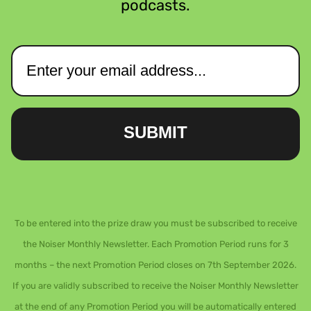
podcasts.
SUBMIT
To be entered into the prize draw you must be subscribed to receive
the Noiser Monthly Newsletter. Each Promotion Period runs for 3
months – the next Promotion Period closes on 7th September 2026.
If you are validly subscribed to receive the Noiser Monthly Newsletter
at the end of any Promotion Period you will be automatically entered