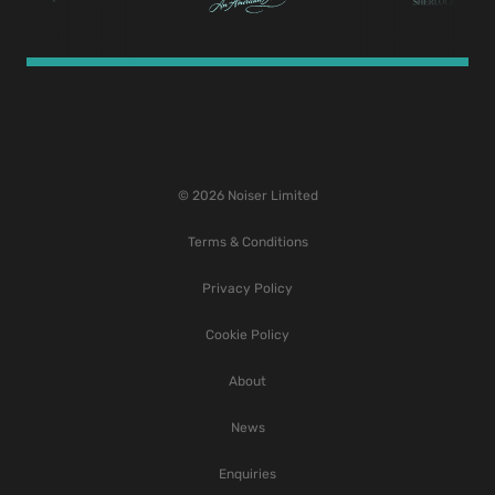
© 2026 Noiser Limited
Terms & Conditions
Privacy Policy
Cookie Policy
About
News
Enquiries