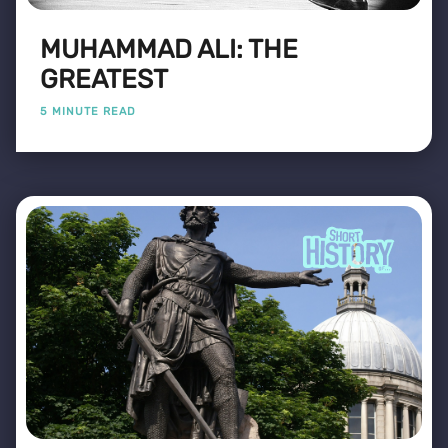
MUHAMMAD ALI: THE
GREATEST
5 MINUTE READ