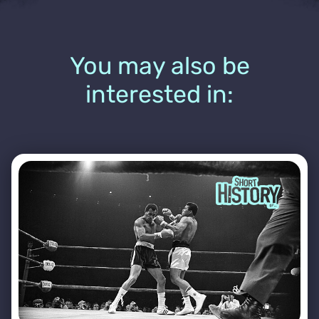
You may also be
interested in: