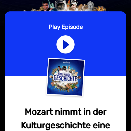
Play Episode
Mozart nimmt in der
Kulturgeschichte eine