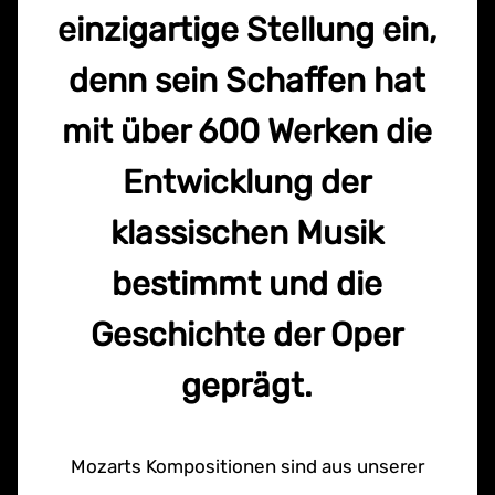
einzigartige Stellung ein,
denn sein Schaffen hat
mit über 600 Werken die
Entwicklung der
klassischen Musik
bestimmt und die
Geschichte der Oper
geprägt.
Mozarts Kompositionen sind aus unserer