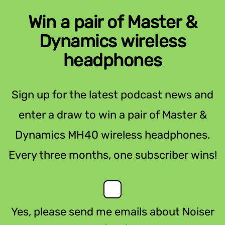
Win a pair of Master &
Dynamics wireless
headphones
Sign up for the latest podcast news and
enter a draw to win a pair of Master &
Dynamics MH40 wireless headphones.
Every three months, one subscriber wins!
Yes, please send me emails about Noiser