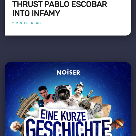
THRUST PABLO ESCOBAR
INTO INFAMY
2 MINUTE READ