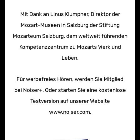
Mit Dank an Linus Klumpner, Direktor der
Mozart-Museen in Salzburg der Stiftung
Mozarteum Salzburg, dem weltweit führenden
Kompetenzzentrum zu Mozarts Werk und
Leben.
Für werbefreies Hören, werden Sie Mitglied
bei Noiser+. Oder starten Sie eine kostenlose
Testversion auf unserer Website
www.noiser.com.