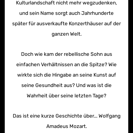
Kulturlandschaft nicht mehr wegzudenken,
und sein Name sorgt auch Jahrhunderte
später für ausverkaufte Konzerthäuser auf der
ganzen Welt.
Doch wie kam der rebellische Sohn aus
einfachen Verhältnissen an die Spitze? Wie
wirkte sich die Hingabe an seine Kunst auf
seine Gesundheit aus? Und was ist die
Wahrheit über seine letzten Tage?
Das ist eine kurze Geschichte über... Wolfgang
Amadeus Mozart.