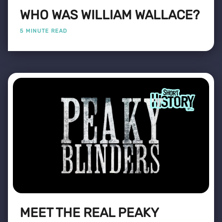
WHO WAS WILLIAM WALLACE?
5 MINUTE READ
MEET THE REAL PEAKY