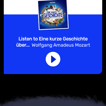
Listen to Eine kurze Geschichte
über...
Wolfgang Amadeus Mozart