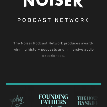
PODCAST NETWORK
The Noiser Podcast Network produces award-
winning history podcasts and immersive audio
experiences.