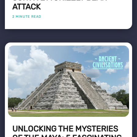
ATTACK
2 MINUTE READ
UNLOCKING THE MYSTERIES