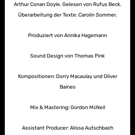
Arthur Conan Doyle. Gelesen von Rufus Beck.
Überarbeitung der Texte: Carolin Sommer.
Produziert von Annika Hagemann
Sound Design von Thomas Pink
Kompositionen: Dorry Macaulay und Oliver
Baines
Mix & Mastering: Gordon McNeil
Assistant Producer: Alissa Autschbach