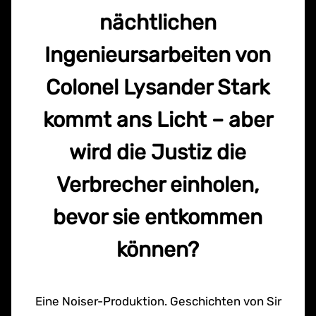
nächtlichen
Ingenieursarbeiten von
Colonel Lysander Stark
kommt ans Licht – aber
wird die Justiz die
Verbrecher einholen,
bevor sie entkommen
können?
Eine Noiser-Produktion. Geschichten von Sir