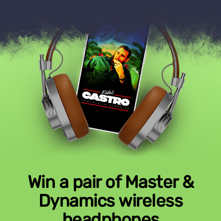
Win a pair of Master &
Dynamics wireless
headphones