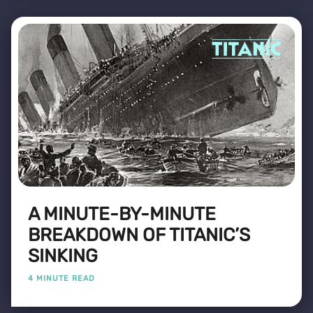
A MINUTE-BY-MINUTE
BREAKDOWN OF TITANIC’S
SINKING
4 MINUTE READ