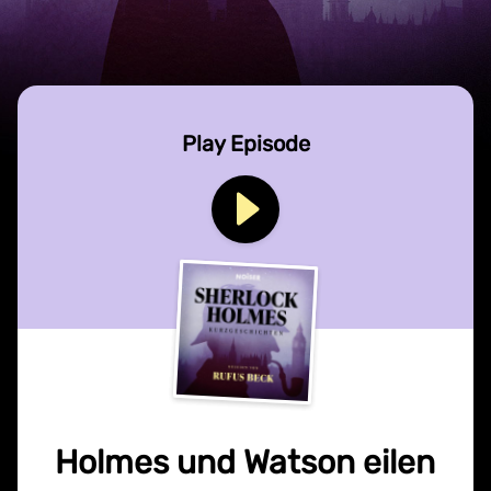
Play Episode
Holmes und Watson eilen