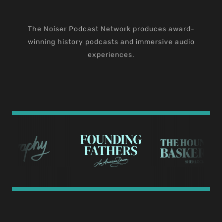
The Noiser Podcast Network produces award-
winning history podcasts and immersive audio
experiences.