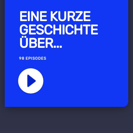
EINE KURZE
GESCHICHTE
ÜBER...
98 EPISODES