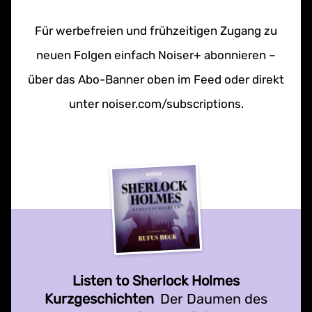
Für werbefreien und frühzeitigen Zugang zu
neuen Folgen einfach Noiser+ abonnieren –
über das Abo-Banner oben im Feed oder direkt
unter noiser.com/subscriptions.
Listen to Sherlock Holmes
Kurzgeschichten
Der Daumen des