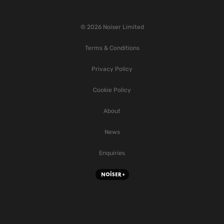
© 2026 Noiser Limited
Terms & Conditions
Privacy Policy
Cookie Policy
About
News
Enquiries