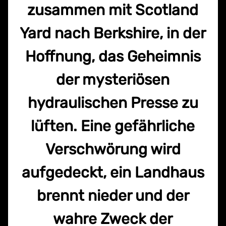
zusammen mit Scotland
Yard nach Berkshire, in der
Hoffnung, das Geheimnis
der mysteriösen
hydraulischen Presse zu
lüften. Eine gefährliche
Verschwörung wird
aufgedeckt, ein Landhaus
brennt nieder und der
wahre Zweck der