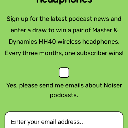
Sign up for the latest podcast news and
enter a draw to win a pair of Master &
Dynamics MH40 wireless headphones.
Every three months, one subscriber wins!
Yes, please send me emails about Noiser
podcasts.