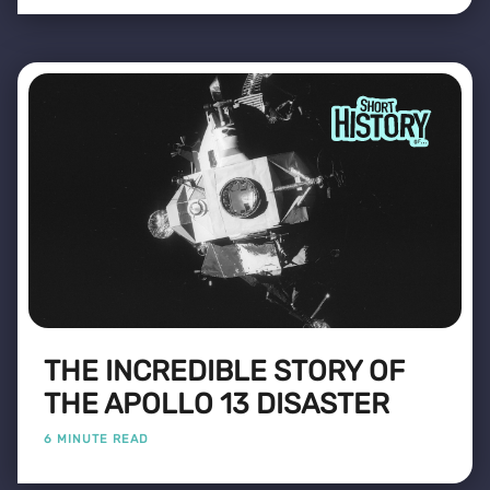
THE INCREDIBLE STORY OF
THE APOLLO 13 DISASTER
6 MINUTE READ