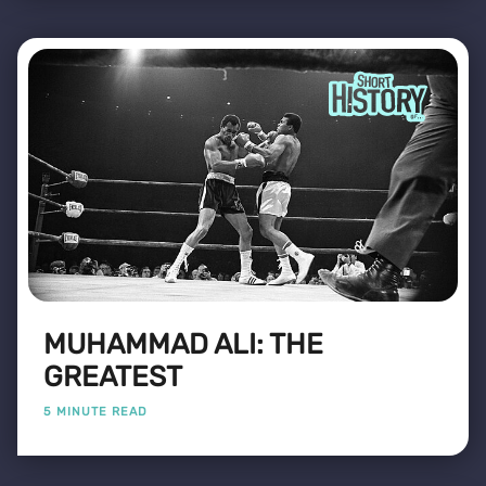
MUHAMMAD ALI: THE
GREATEST
5 MINUTE READ