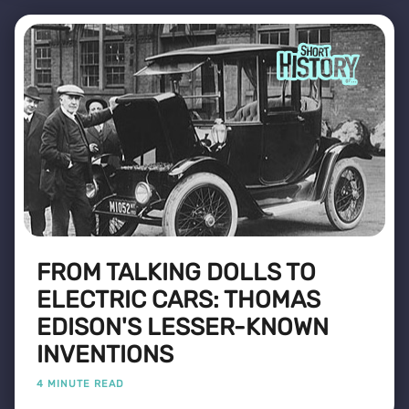
FROM TALKING DOLLS TO
ELECTRIC CARS: THOMAS
EDISON'S LESSER-KNOWN
INVENTIONS
4 MINUTE READ