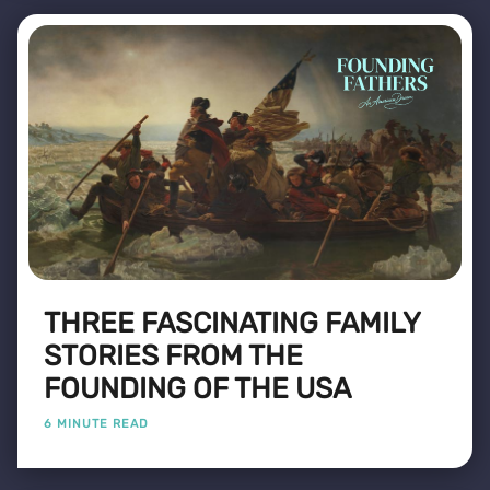
THREE FASCINATING FAMILY
STORIES FROM THE
FOUNDING OF THE USA
6 MINUTE READ