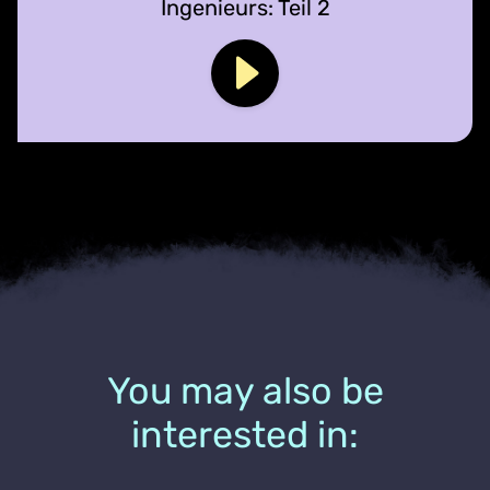
Ingenieurs: Teil 2
You may also be
interested in: