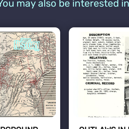
You may also be interested in