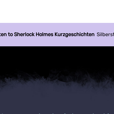
ten to Sherlock Holmes Kurzgeschichten
Silberst