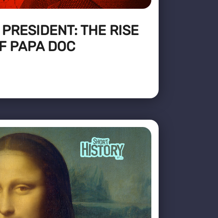
PRESIDENT: THE RISE
F PAPA DOC