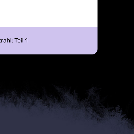
rahl: Teil 1