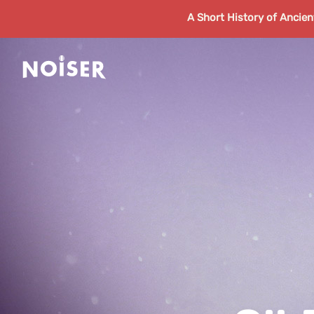
A Short History of Ancie