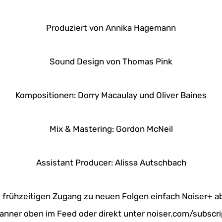
Produziert von Annika Hagemann
Sound Design von Thomas Pink
Kompositionen: Dorry Macaulay und Oliver Baines
Mix & Mastering: Gordon McNeil
Assistant Producer: Alissa Autschbach
 frühzeitigen Zugang zu neuen Folgen einfach Noiser+ a
nner oben im Feed oder direkt unter noiser.com/subscri