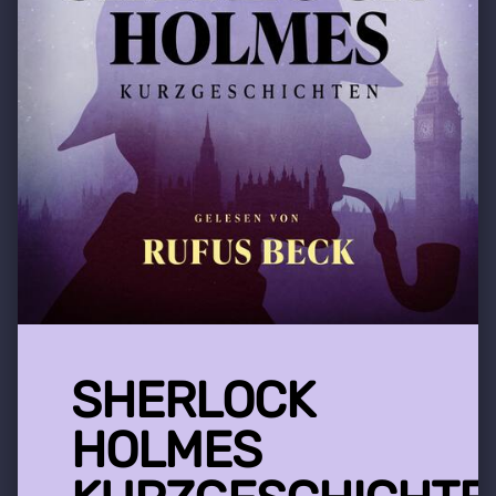
SHERLOCK
HOLMES