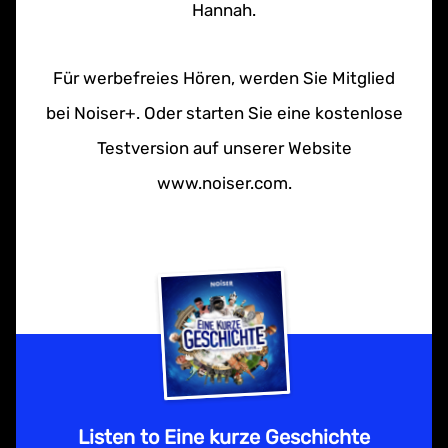
Hannah.
Für werbefreies Hören, werden Sie Mitglied
bei Noiser+. Oder starten Sie eine kostenlose
Testversion auf unserer Website
www.noiser.com.
Listen to Eine kurze Geschichte