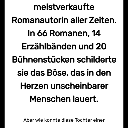
meistverkaufte
Romanautorin aller Zeiten.
In 66 Romanen, 14
Erzählbänden und 20
Bühnenstücken schilderte
sie das Böse, das in den
Herzen unscheinbarer
Menschen lauert.
Aber wie konnte diese Tochter einer