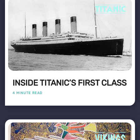
INSIDE TITANIC’S FIRST CLASS
4 MINUTE READ