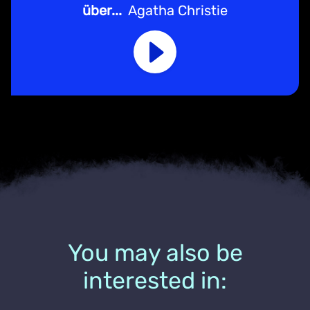
über...
Agatha Christie
You may also be
interested in: