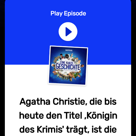
Play Episode
Agatha Christie, die bis
heute den Titel ‚Königin
des Krimis' trägt, ist die