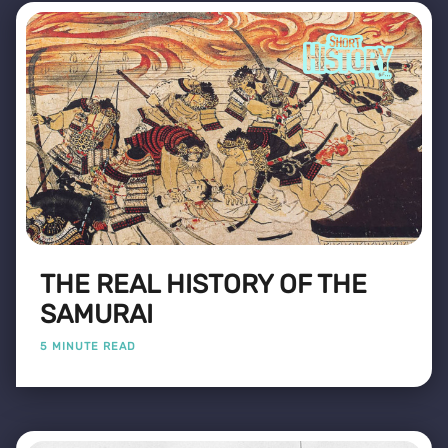
THE REAL HISTORY OF THE
SAMURAI
5 MINUTE READ