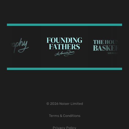
© 2026 Noiser Limited
Terms & Conditions
Privacy Policy