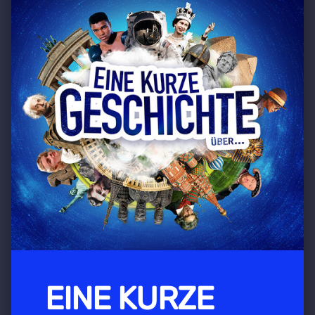
EINE KURZE