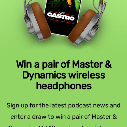
Win a pair of Master &
Dynamics wireless
headphones
Sign up for the latest podcast news and
enter a draw to win a pair of Master &