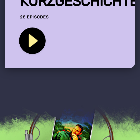
KURZGESCHICHTE
28 EPISODES