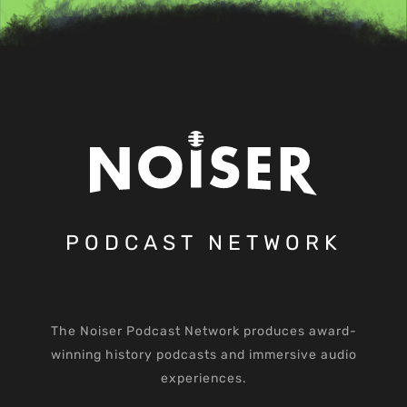
PODCAST NETWORK
The Noiser Podcast Network produces award-
winning history podcasts and immersive audio
experiences.