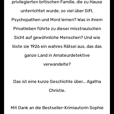
privilegierten britischen Familie, die zu Hause
unterrichtet wurde, so viel über Gift,
Psychopathen und Mord lernen? Was in ihrem
Privatleben führte zu dieser misstrauischen
Sicht auf gewöhnliche Menschen? Und wie
löste sie 1926 ein wahres Rätsel aus, das das
ganze Land in Amateurdetektive
verwandelte?
Das ist eine kurze Geschichte über... Agatha
Christie.
Mit Dank an die Bestseller-Krimiautorin Sophie