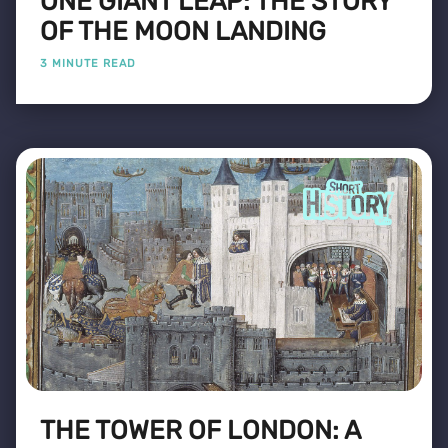
ONE GIANT LEAP: THE STORY
OF THE MOON LANDING
3 MINUTE READ
THE TOWER OF LONDON: A