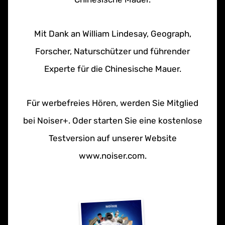
Mit Dank an William Lindesay, Geograph,
Forscher, Naturschützer und führender
Experte für die Chinesische Mauer.
Für werbefreies Hören, werden Sie Mitglied
bei Noiser+. Oder starten Sie eine kostenlose
Testversion auf unserer Website
www.noiser.com.