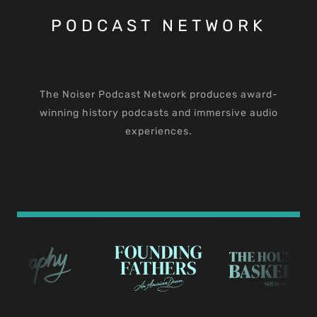
PODCAST NETWORK
The Noiser Podcast Network produces award-
winning history podcasts and immersive audio
experiences.