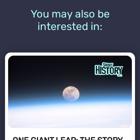
You may also be
interested in: