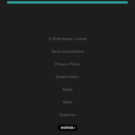
© 2026 Noiser Limited
Terms & Conditions
Privacy Policy
Cookie Policy
About
News
Enquiries