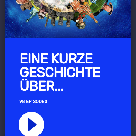
EINE KURZE
GESCHICHTE
ÜBER...
98 EPISODES