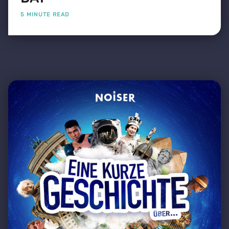
5 MINUTE READ