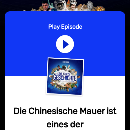
Play Episode
Die Chinesische Mauer ist
eines der