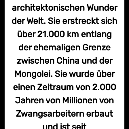
architektonischen Wunder
der Welt. Sie erstreckt sich
über 21.000 km entlang
der ehemaligen Grenze
zwischen China und der
Mongolei. Sie wurde über
einen Zeitraum von 2.000
Jahren von Millionen von
Zwangsarbeitern erbaut
und ist seit