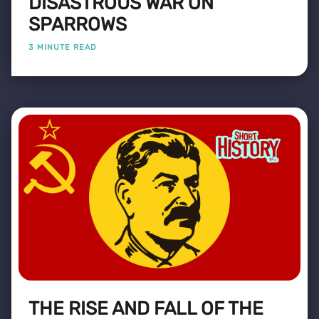
DISASTROUS WAR ON
SPARROWS
3 MINUTE READ
THE RISE AND FALL OF THE