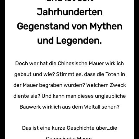
Jahrhunderten
Gegenstand von Mythen
und Legenden.
Doch wer hat die Chinesische Mauer wirklich
gebaut und wie? Stimmt es, dass die Toten in
der Mauer begraben wurden? Welchem Zweck
diente sie? Und kann man dieses unglaubliche
Bauwerk wirklich aus dem Weltall sehen?
Das ist eine kurze Geschichte über…die
Chinesische Mauer.