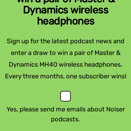
Dynamics wireless
headphones
Sign up for the latest podcast news and
enter a draw to win a pair of Master &
Dynamics MH40 wireless headphones.
Every three months, one subscriber wins!
Yes, please send me emails about Noiser
podcasts.