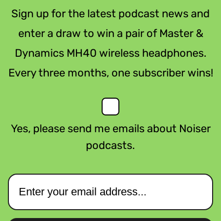
Sign up for the latest podcast news and
enter a draw to win a pair of Master &
Dynamics MH40 wireless headphones.
Every three months, one subscriber wins!
Yes, please send me emails about Noiser
podcasts.