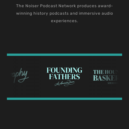
The Noiser Podcast Network produces award-
winning history podcasts and immersive audio
experiences.