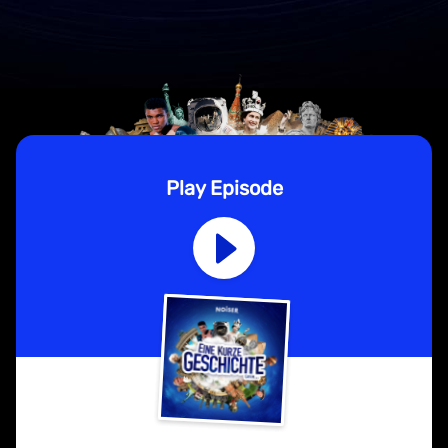
Play Episode