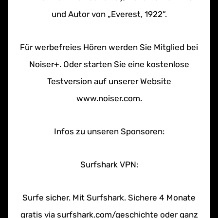
und Autor von „Everest, 1922“.
Für werbefreies Hören werden Sie Mitglied bei
Noiser+. Oder starten Sie eine kostenlose
Testversion auf unserer Website
www.noiser.com.
Infos zu unseren Sponsoren:
Surfshark VPN:
Surfe sicher. Mit Surfshark. Sichere 4 Monate
gratis via surfshark.com/geschichte oder ganz