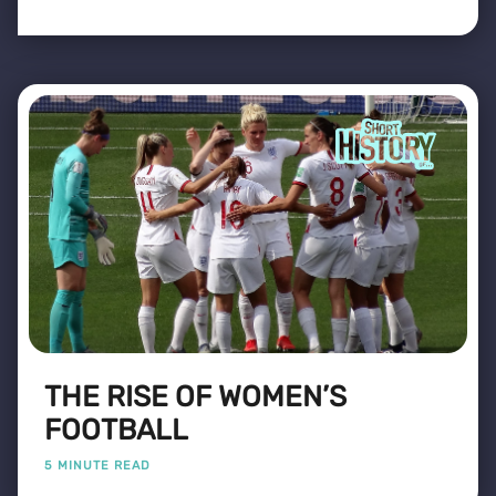
THE RISE OF WOMEN’S
FOOTBALL
5 MINUTE READ