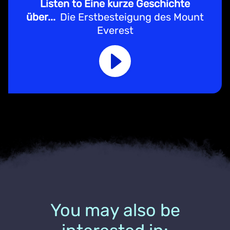
Listen to Eine kurze Geschichte
über...
Die Erstbesteigung des Mount
Everest
You may also be