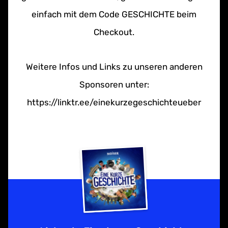
einfach mit dem Code GESCHICHTE beim
Checkout.
Weitere Infos und Links zu unseren anderen
Sponsoren unter:
https://linktr.ee/einekurzegeschichteueber