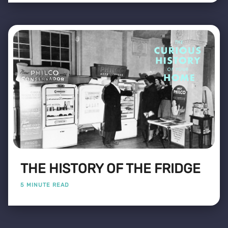
THE HISTORY OF THE FRIDGE
5 MINUTE READ