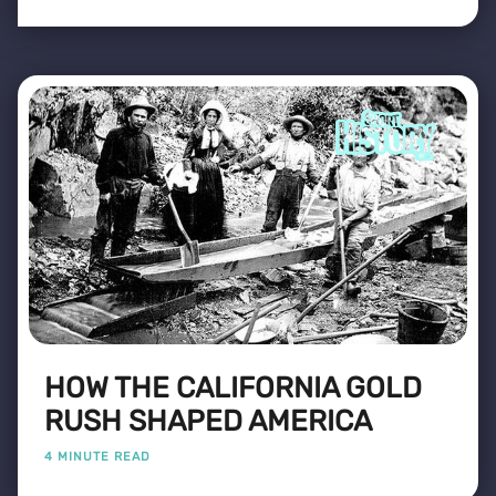
HOW THE CALIFORNIA GOLD
RUSH SHAPED AMERICA
4 MINUTE READ