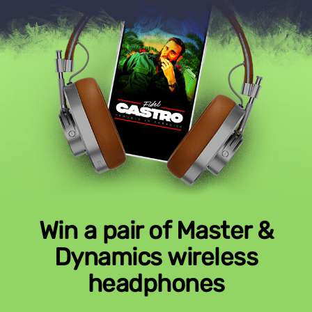
Win a pair of Master &
Dynamics wireless
headphones