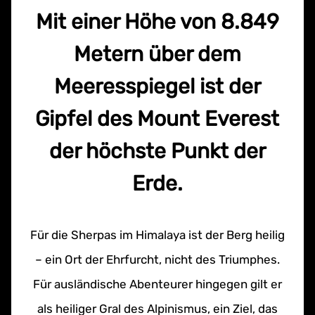
Mit einer Höhe von 8.849
Metern über dem
Meeresspiegel ist der
Gipfel des Mount Everest
der höchste Punkt der
Erde.
Für die Sherpas im Himalaya ist der Berg heilig
– ein Ort der Ehrfurcht, nicht des Triumphes.
Für ausländische Abenteurer hingegen gilt er
als heiliger Gral des Alpinismus, ein Ziel, das