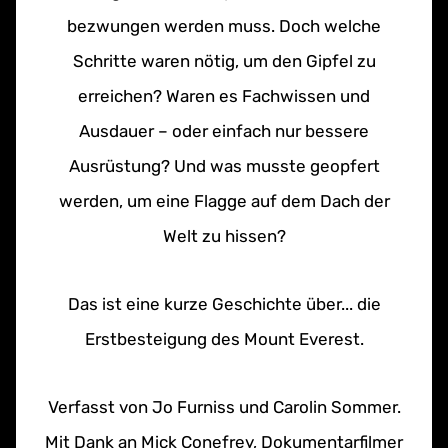
bezwungen werden muss. Doch welche
Schritte waren nötig, um den Gipfel zu
erreichen? Waren es Fachwissen und
Ausdauer – oder einfach nur bessere
Ausrüstung? Und was musste geopfert
werden, um eine Flagge auf dem Dach der
Welt zu hissen?
Das ist eine kurze Geschichte über... die
Erstbesteigung des Mount Everest.
Verfasst von Jo Furniss und Carolin Sommer.
Mit Dank an Mick Conefrey, Dokumentarfilmer