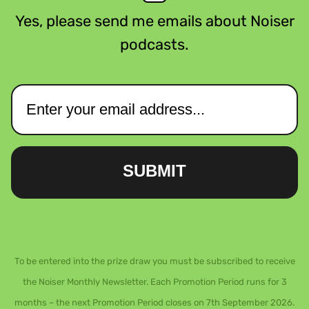
Yes, please send me emails about Noiser
podcasts.
SUBMIT
To be entered into the prize draw you must be subscribed to receive
the Noiser Monthly Newsletter. Each Promotion Period runs for 3
months – the next Promotion Period closes on 7th September 2026.