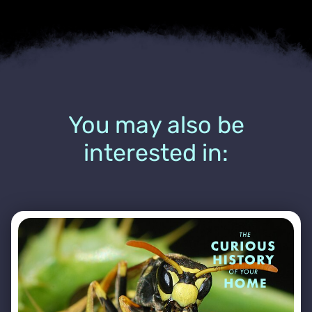
You may also be
interested in: