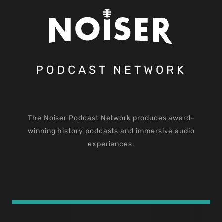
PODCAST NETWORK
The Noiser Podcast Network produces award-
winning history podcasts and immersive audio
experiences.