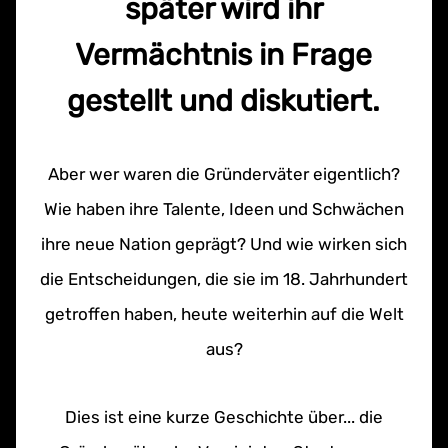
später wird ihr
Vermächtnis in Frage
gestellt und diskutiert.
Aber wer waren die Gründerväter eigentlich?
Wie haben ihre Talente, Ideen und Schwächen
ihre neue Nation geprägt? Und wie wirken sich
die Entscheidungen, die sie im 18. Jahrhundert
getroffen haben, heute weiterhin auf die Welt
aus?
Dies ist eine kurze Geschichte über... die