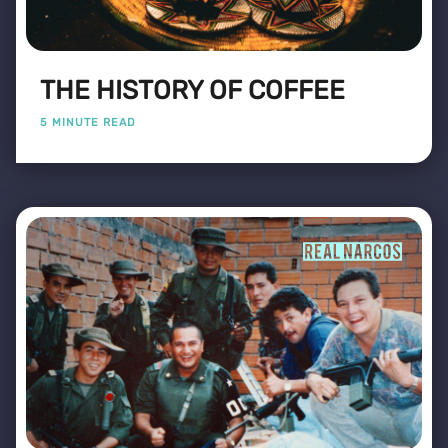
THE HISTORY OF COFFEE
5 MINUTE READ