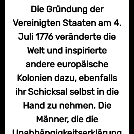
Die Gründung der
Vereinigten Staaten am 4.
Juli 1776 veränderte die
Welt und inspirierte
andere europäische
Kolonien dazu, ebenfalls
ihr Schicksal selbst in die
Hand zu nehmen. Die
Männer, die die
Unabhängigkeitserklärung