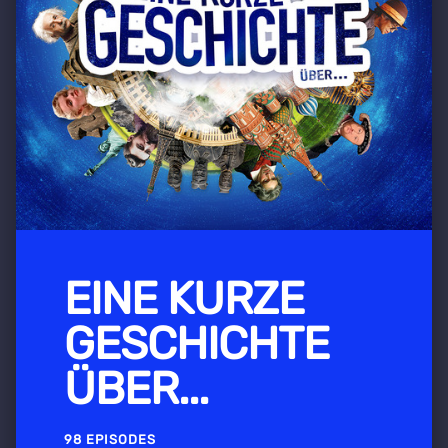
EINE KURZE
GESCHICHTE
ÜBER...
98 EPISODES