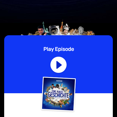
Play Episode