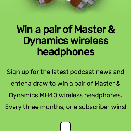
Win a pair of Master &
Dynamics wireless
headphones
Sign up for the latest podcast news and
enter a draw to win a pair of Master &
Dynamics MH40 wireless headphones.
Every three months, one subscriber wins!