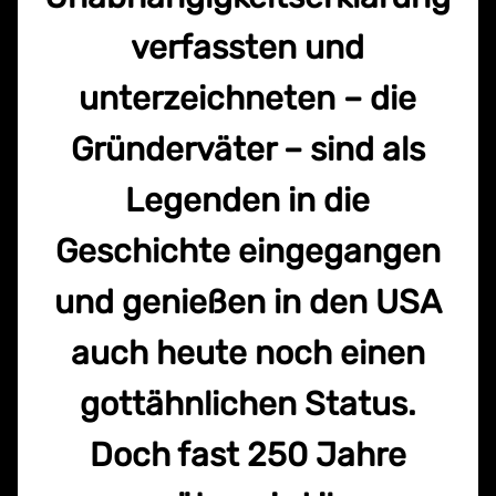
verfassten und
unterzeichneten – die
Gründerväter – sind als
Legenden in die
Geschichte eingegangen
und genießen in den USA
auch heute noch einen
gottähnlichen Status.
Doch fast 250 Jahre