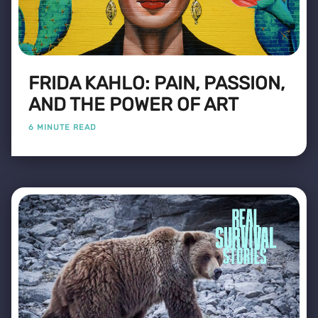
FRIDA KAHLO: PAIN, PASSION,
AND THE POWER OF ART
6 MINUTE READ