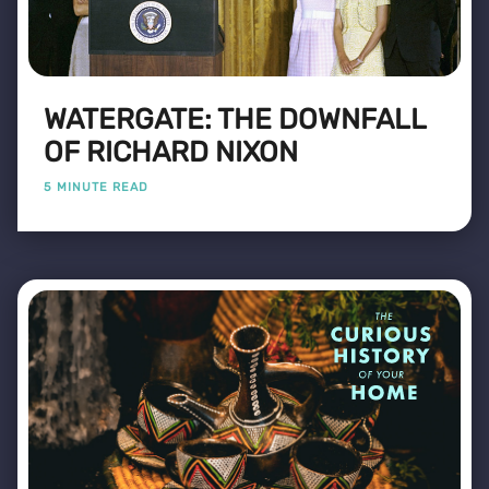
WATERGATE: THE DOWNFALL
OF RICHARD NIXON
5 MINUTE READ