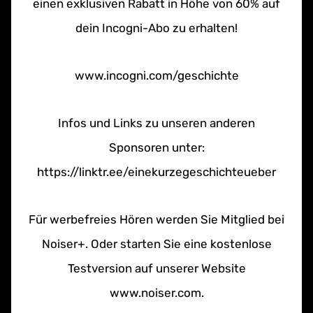
einen exklusiven Rabatt in Höhe von 60% auf
dein Incogni-Abo zu erhalten!⁠⁠⁠
www.incogni.com/geschichte⁠
Infos und Links zu unseren anderen
Sponsoren unter:
⁠https://linktr.ee/einekurzegeschichteueber
Für werbefreies Hören werden Sie Mitglied bei
Noiser+. Oder starten Sie eine kostenlose
Testversion auf unserer Website
www.noiser.com.