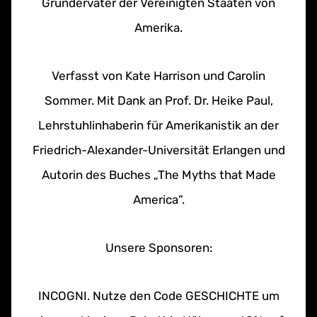
Gründerväter der Vereinigten Staaten von
Amerika.
Verfasst von Kate Harrison und Carolin
Sommer. Mit Dank an Prof. Dr. Heike Paul,
Lehrstuhlinhaberin für Amerikanistik an der
Friedrich-Alexander-Universität Erlangen und
Autorin des Buches „The Myths that Made
America“.
Unsere Sponsoren:
INCOGNI. Nutze den Code GESCHICHTE um