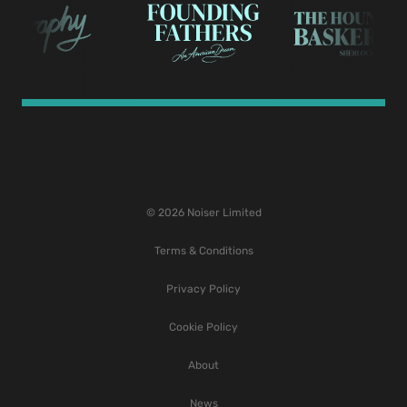
© 2026 Noiser Limited
Terms & Conditions
Privacy Policy
Cookie Policy
About
News