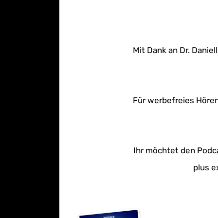
Mit Dank an Dr. Daniel
Für werbefreies Hören
Ihr möchtet den Podca
plus e