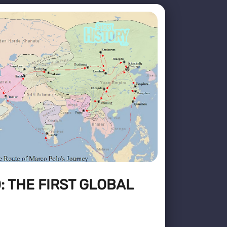
 THE FIRST GLOBAL