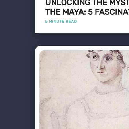
UNLOCKING THE MYST
THE MAYA: 5 FASCINA
5 MINUTE READ