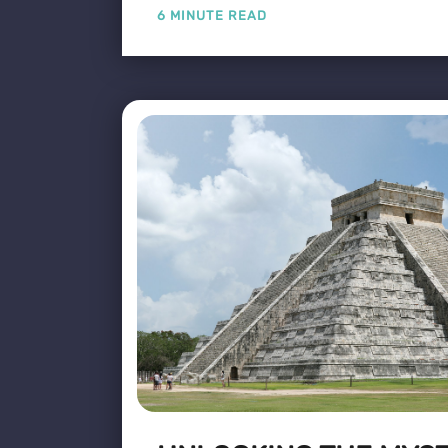
6 MINUTE READ