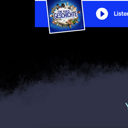
Liste